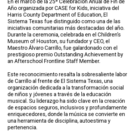
En el marco de la 25ª Celebración Anual de Fin de
Año organizada por CASE for Kids, iniciativa del
Harris County Department of Education, El
Sistema Texas fue distinguido como una de las
iniciativas comunitarias más destacadas del año.
Durante la ceremonia, celebrada en el Children’s
Museum of Houston, su fundador y CEO, el
Maestro Álvaro Carrillo, fue galardonado con el
prestigioso premio Outstanding Achievement by
an Afterschool Frontline Staff Member.
Este reconocimiento resalta la sobresaliente labor
de Carrillo al frente de El Sistema Texas, una
organización dedicada a la transformación social
de niños y jóvenes a través de la educación
musical. Su liderazgo ha sido clave en la creación
de espacios seguros, inclusivos y profundamente
enriquecedores, donde la música se convierte en
una herramienta de disciplina, autoestima y
pertenencia.