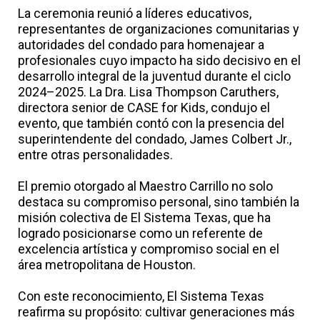
La ceremonia reunió a líderes educativos,
representantes de organizaciones comunitarias y
autoridades del condado para homenajear a
profesionales cuyo impacto ha sido decisivo en el
desarrollo integral de la juventud durante el ciclo
2024–2025. La Dra. Lisa Thompson Caruthers,
directora senior de CASE for Kids, condujo el
evento, que también contó con la presencia del
superintendente del condado, James Colbert Jr.,
entre otras personalidades.
El premio otorgado al Maestro Carrillo no solo
destaca su compromiso personal, sino también la
misión colectiva de El Sistema Texas, que ha
logrado posicionarse como un referente de
excelencia artística y compromiso social en el
área metropolitana de Houston.
Con este reconocimiento, El Sistema Texas
reafirma su propósito: cultivar generaciones más