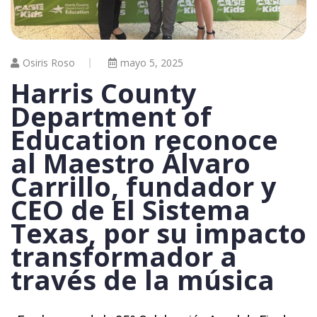
Osiris Roso
mayo 5, 2025
Harris County
Department of
Education reconoce
al Maestro Álvaro
Carrillo, fundador y
CEO de El Sistema
Texas, por su impacto
transformador a
través de la música