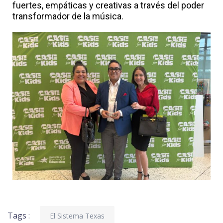
fuertes, empáticas y creativas a través del poder
transformador de la música.
Tags :
El Sistema Texas