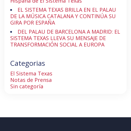
Hispana de El Sistema Texas
EL SISTEMA TEXAS BRILLA EN EL PALAU
DE LA MÚSICA CATALANA Y CONTINÚA SU
GIRA POR ESPAÑA
DEL PALAU DE BARCELONA A MADRID: EL
SISTEMA TEXAS LLEVA SU MENSAJE DE
TRANSFORMACIÓN SOCIAL A EUROPA
Categorias
El Sistema Texas
Notas de Prensa
Sin categoría