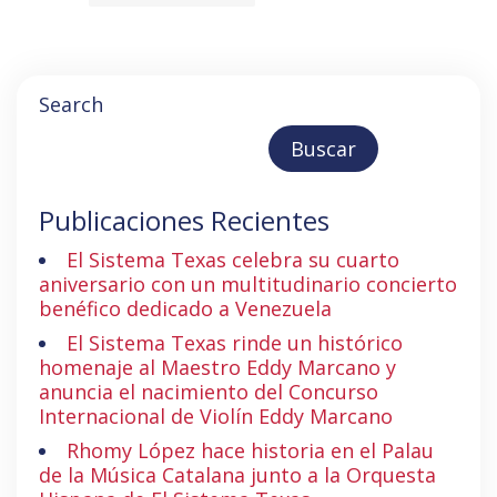
Search
Buscar
Publicaciones Recientes
El Sistema Texas celebra su cuarto
aniversario con un multitudinario concierto
benéfico dedicado a Venezuela
El Sistema Texas rinde un histórico
homenaje al Maestro Eddy Marcano y
anuncia el nacimiento del Concurso
Internacional de Violín Eddy Marcano
Rhomy López hace historia en el Palau
de la Música Catalana junto a la Orquesta