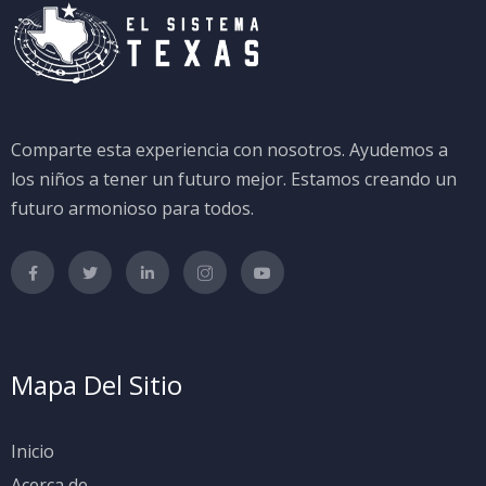
Comparte esta experiencia con nosotros. Ayudemos a
los niños a tener un futuro mejor. Estamos creando un
futuro armonioso para todos.
Mapa Del Sitio
Inicio
Acerca de