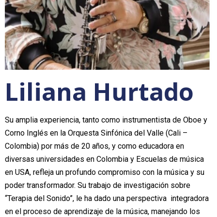
Liliana Hurtado
Su amplia experiencia, tanto como instrumentista de Oboe y
Corno Inglés en la Orquesta Sinfónica del Valle (Cali –
Colombia) por más de 20 años, y como educadora en
diversas universidades en Colombia y Escuelas de música
en USA, refleja un profundo compromiso con la música y su
poder transformador. Su trabajo de investigación sobre
“Terapia del Sonido”, le ha dado una perspectiva integradora
en el proceso de aprendizaje de la música, manejando los